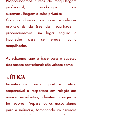
Proporcionamos cursos de maquilhagem
profissional, workshops de
automaquilhagem e aulas privadas.
Com o objetivo de criar excelentes
profissionais da área da maquilhagem,
proporcionamos um lugar seguro e
inspirador para se erguer como
maquilhador.
Acreditamos que a base para o sucesso
dos nossos profissionais são valores como:
ÉTICA
a
Incentivamos uma postura ética,
responsável e respeitosa em relação aos
n
ossos estudantes, clientes, colegas e
formadores. Preparamos os nosso alunos
para a indústria, fornecendo os alicerces