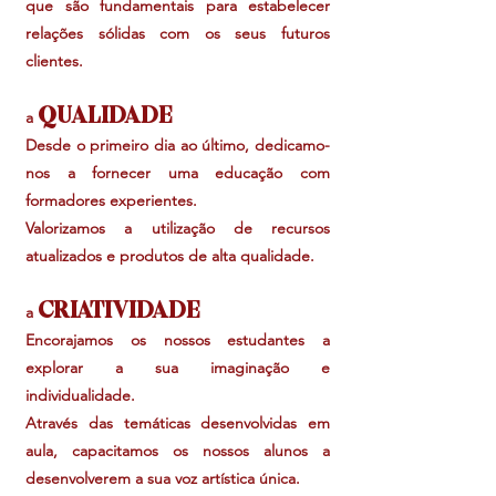
que são fundamentais para estabelecer
relações sólidas com os seus futuros
clientes.
QUALIDADE
a
Desde o primeiro dia ao último, dedicamo-
nos a fornecer uma educação com
formadores experientes.
Valorizamos a utilização de recursos
atualizados e produtos de alta qualidade.
CRIATIVIDADE
a
Encorajamos os nossos estudantes a
explorar a sua imaginação e
individualidade.
Através das temáticas desenvolvidas em
aula, capacitamos os
nossos alunos a
desenvolverem a sua voz artística única.