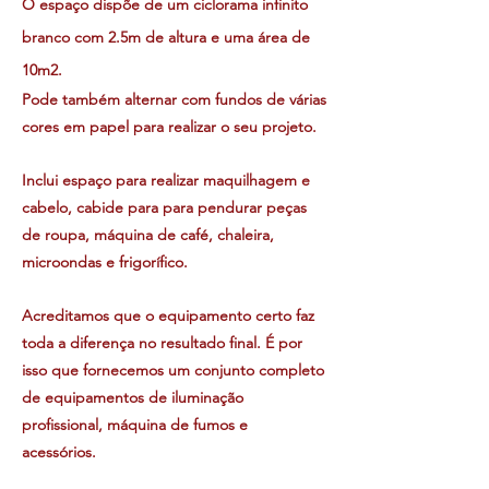
O espaço dispõe de um ciclorama infinito
branco com 2.5m de altura e uma
área
de
10m2.
Pode também alternar com fundos de várias
cores em papel para realizar o seu projeto.
Inclui espaço para realizar maquilhagem e
cabelo, cabide para para pendurar peças
de roupa, máquina de café, chaleira,
microondas e frigorífico.
Acreditamos que o equipamento certo faz
toda a diferença no resultado final. É por
isso que fornecemos um conjunto completo
de equipamentos de iluminação
profissional, máquina de fumos e
acessórios.